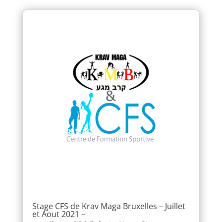
Stage CFS de Krav Maga Bruxelles – Juillet
et Aout 2021 –