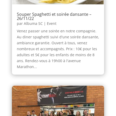
Souper Spaghetti et soirée dansante –
26/11/22
par
Albuma SC
|
Event
Venez passer une soirée en notre compagnie.
Au diner spaghetti suivi d'une soirée dansante,
ambiance garantie. Ouvert à tous, venez
nombreux et accompagnés. Prix : 10€ pour les
adultes et 5€ pour les enfants de moins de 8
ans. Rendez-vous à 19h00 à l'avenue
Marathon...