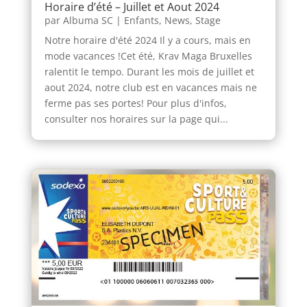
Horaire d’été – Juillet et Aout 2024
par
Albuma SC
|
Enfants
,
News
,
Stage
Notre horaire d'été 2024 Il y a cours, mais en
mode vacances !Cet été, Krav Maga Bruxelles
ralentit le tempo. Durant les mois de juillet et
aout 2024, notre club est en vacances mais ne
ferme pas ses portes! Pour plus d'infos,
consulter nos horaires sur la page qui...