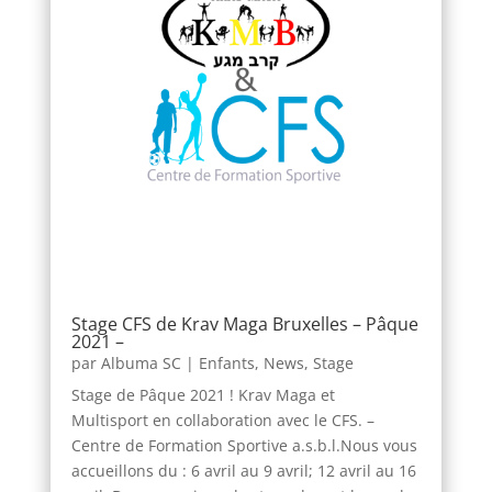
Stage CFS de Krav Maga Bruxelles – Pâque
2021 –
par
Albuma SC
|
Enfants
,
News
,
Stage
Stage de Pâque 2021 ! Krav Maga et
Multisport en collaboration avec le CFS. –
Centre de Formation Sportive a.s.b.l.Nous vous
accueillons du : 6 avril au 9 avril; 12 avril au 16