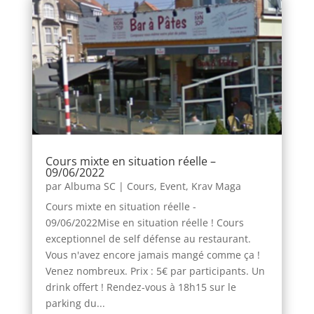
Cours mixte en situation réelle –
09/06/2022
par
Albuma SC
|
Cours
,
Event
,
Krav Maga
Cours mixte en situation réelle -
09/06/2022Mise en situation réelle ! Cours
exceptionnel de self défense au restaurant.
Vous n'avez encore jamais mangé comme ça !
Venez nombreux. Prix : 5€ par participants. Un
drink offert ! Rendez-vous à 18h15 sur le
parking du...