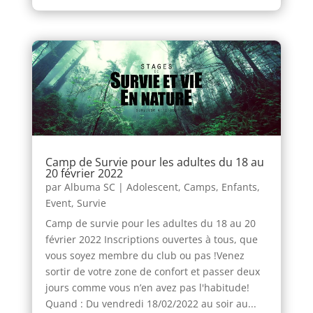
Camp de Survie pour les adultes du 18 au
20 février 2022
par
Albuma SC
|
Adolescent
,
Camps
,
Enfants
,
Event
,
Survie
Camp de survie pour les adultes du 18 au 20
février 2022 Inscriptions ouvertes à tous, que
vous soyez membre du club ou pas !Venez
sortir de votre zone de confort et passer deux
jours comme vous n’en avez pas l'habitude!
Quand : Du vendredi 18/02/2022 au soir au...