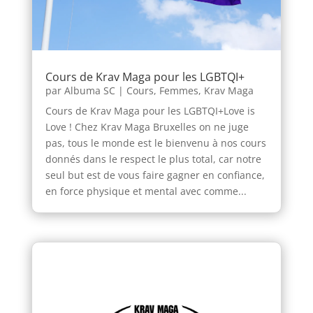
Cours de Krav Maga pour les LGBTQI+
par
Albuma SC
|
Cours
,
Femmes
,
Krav Maga
Cours de Krav Maga pour les LGBTQI+Love is
Love ! Chez Krav Maga Bruxelles on ne juge
pas, tous le monde est le bienvenu à nos cours
donnés dans le respect le plus total, car notre
seul but est de vous faire gagner en confiance,
en force physique et mental avec comme...