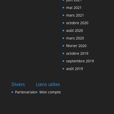
mai 2021
mars 2021
octobre 2020
août 2020
mars 2020
février 2020
octobre 2019
septembre 2019
août 2019
Divers
Liens utiles
Partenariats
Mon compte