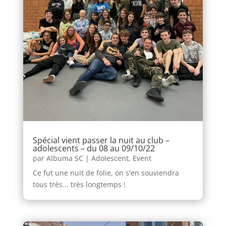
Spécial vient passer la nuit au club –
adolescents – du 08 au 09/10/22
par
Albuma SC
|
Adolescent
,
Event
Ce fut une nuit de folie, on s'en souviendra
tous très... très longtemps !