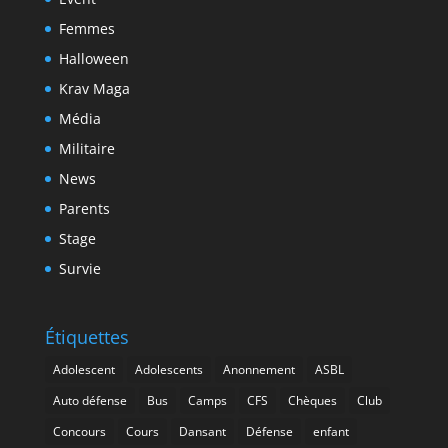
Femmes
Halloween
Krav Maga
Média
Militaire
News
Parents
Stage
Survie
Étiquettes
Adolescent
Adolescents
Anonnement
ASBL
Auto défense
Bus
Camps
CFS
Chèques
Club
Concours
Cours
Dansant
Défense
enfant