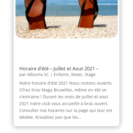
Horaire d’été – Juillet et Aout 2021 –
par
Albuma SC
|
Enfants
,
News
,
Stage
Notre horaire d'été 2021 Nous restons ouverts
!Chez Krav Maga Bruxelles, même en été on
s'entraine ! Durant les mois de juillet et aout
2021 notre club vous accueille à bras ouvert.
Consulter nos horaires sur la page qui leur est
dédiée. N'oubliez pas que les...