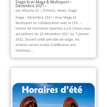
Stage Krav Maga & Multisport –
Décembre 2021 –
par
Albuma SC
|
Enfants
,
News
,
Stage
Stage : Décembre 2021 ! Krav Maga et
Multisport en collaboration avec le CFS. –
Centre de Formation Sportive a.s.b.l.Nous vous
accueillons du 20 décembre 2021 au 7 janvier
2022. Durant cette période de stage, les
enfants seront initiés à différents arts
martiaux,...