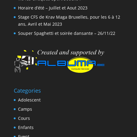
Horaire d’été – Juillet et Aout 2023
Stage CFS de Krav Maga Bruxelles, pour les 6 à 12
ans, Avril et Mai 2023
Souper Spaghetti et soirée dansante – 26/11/22
Categories
Adolescent
Camps
Cours
Enfants
Event