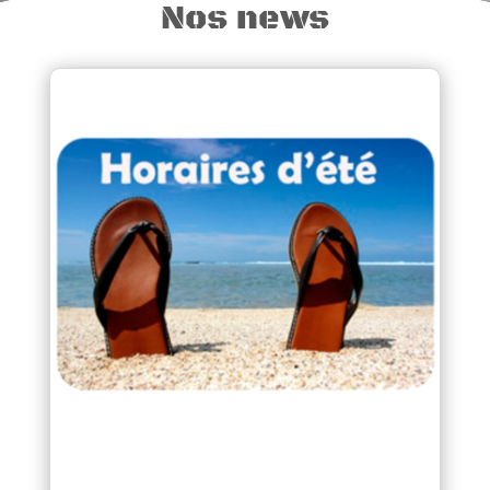
Nos news