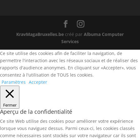
KravMagaBruxelles.be
créé par
Albuma Computer
Services
Ce site utilise des cookies afin de faciliter la navigation, de
permettre l'interaction avec les réseaux sociaux et de réaliser des
rapports d'audience anonymes. En cliquant sur «Accepter», vous
consentez à l'utilisation de TOUS les cookies.
Paramètres
Accepter
Fermer
Aperçu de la confidentialité
Ce site Web utilise des cookies pour améliorer votre expérience
lorsque vous naviguez dessus. Parmi ceux-ci, les cookies classés
comme nécessaires sont stockés sur votre navigateur car ils sont