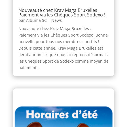
Nouveauté chez Krav Maga Bruxelles :
Paiement via les Chèques Sport Sodexo !
par
Albuma SC
|
News
Nouveauté chez Krav Maga Bruxelles :
Paiement via les Chèques Sport Sodexo !Bonne
nouvelle pour tous nos membres sportifs !
Depuis cette année, Krav Maga Bruxelles est
fier d'annoncer que nous acceptons désormais
les Chèques Sport de Sodexo comme moyen de
paiement...