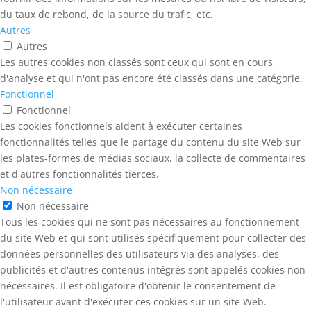
du taux de rebond, de la source du trafic, etc.
Autres
Autres
Les autres cookies non classés sont ceux qui sont en cours
d'analyse et qui n'ont pas encore été classés dans une catégorie.
Fonctionnel
Fonctionnel
Les cookies fonctionnels aident à exécuter certaines
fonctionnalités telles que le partage du contenu du site Web sur
les plates-formes de médias sociaux, la collecte de commentaires
et d'autres fonctionnalités tierces.
Non nécessaire
Non nécessaire
Tous les cookies qui ne sont pas nécessaires au fonctionnement
du site Web et qui sont utilisés spécifiquement pour collecter des
données personnelles des utilisateurs via des analyses, des
publicités et d'autres contenus intégrés sont appelés cookies non
nécessaires. Il est obligatoire d'obtenir le consentement de
l'utilisateur avant d'exécuter ces cookies sur un site Web.