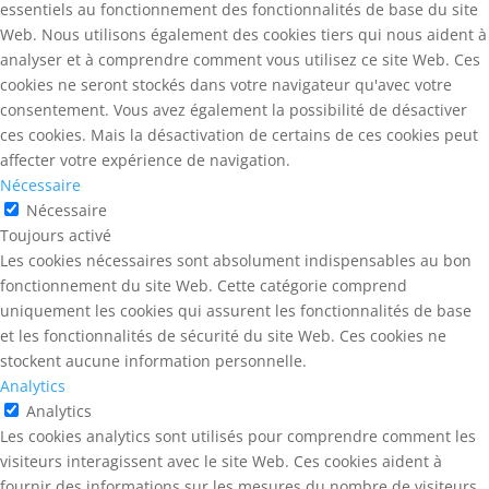
essentiels au fonctionnement des fonctionnalités de base du site
Web. Nous utilisons également des cookies tiers qui nous aident à
analyser et à comprendre comment vous utilisez ce site Web. Ces
cookies ne seront stockés dans votre navigateur qu'avec votre
consentement. Vous avez également la possibilité de désactiver
ces cookies. Mais la désactivation de certains de ces cookies peut
affecter votre expérience de navigation.
Nécessaire
Nécessaire
Toujours activé
Les cookies nécessaires sont absolument indispensables au bon
fonctionnement du site Web. Cette catégorie comprend
uniquement les cookies qui assurent les fonctionnalités de base
et les fonctionnalités de sécurité du site Web. Ces cookies ne
stockent aucune information personnelle.
Analytics
Analytics
Les cookies analytics sont utilisés pour comprendre comment les
visiteurs interagissent avec le site Web. Ces cookies aident à
fournir des informations sur les mesures du nombre de visiteurs,