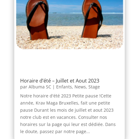
Horaire d’été – Juillet et Aout 2023
par
Albuma SC
|
Enfants
,
News
,
Stage
Notre horaire d'été 2023 Petite pause !Cette
année, Krav Maga Bruxelles, fait une petite
pause Durant les mois de juillet et aout 2023
notre club est en vacances. Consulter nos
horaires sur la page qui leur est dédiée. Dans
le doute, passez par notre page...