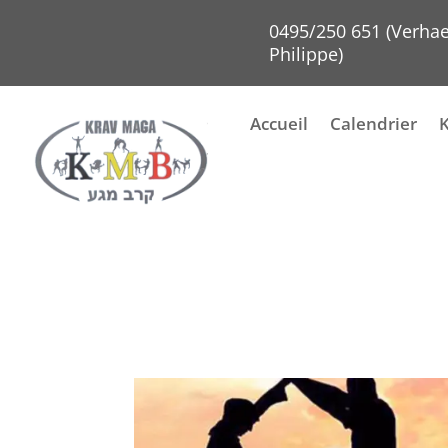
0495/250 651 (Verha
Philippe)
Accueil
Calendrier