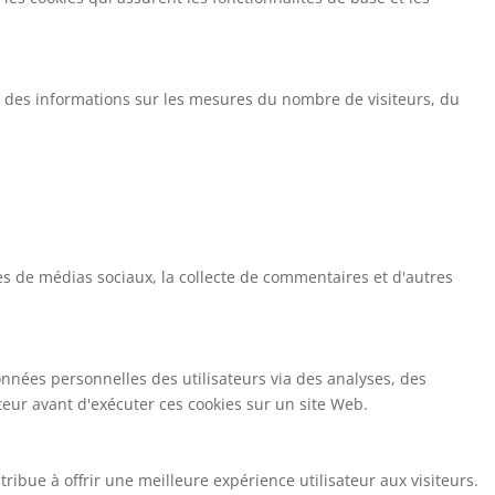
ir des informations sur les mesures du nombre de visiteurs, du
es de médias sociaux, la collecte de commentaires et d'autres
nnées personnelles des utilisateurs via des analyses, des
ateur avant d'exécuter ces cookies sur un site Web.
ibue à offrir une meilleure expérience utilisateur aux visiteurs.