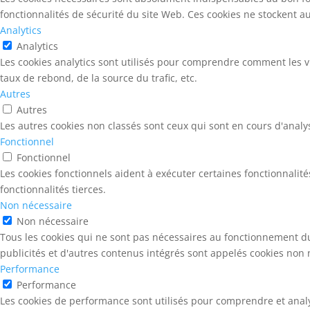
fonctionnalités de sécurité du site Web. Ces cookies ne stockent 
Analytics
Analytics
Les cookies analytics sont utilisés pour comprendre comment les vi
taux de rebond, de la source du trafic, etc.
Autres
Autres
Les autres cookies non classés sont ceux qui sont en cours d'analy
Fonctionnel
Fonctionnel
Les cookies fonctionnels aident à exécuter certaines fonctionnalit
fonctionnalités tierces.
Non nécessaire
Non nécessaire
Tous les cookies qui ne sont pas nécessaires au fonctionnement du 
publicités et d'autres contenus intégrés sont appelés cookies non n
Performance
Performance
Les cookies de performance sont utilisés pour comprendre et analys