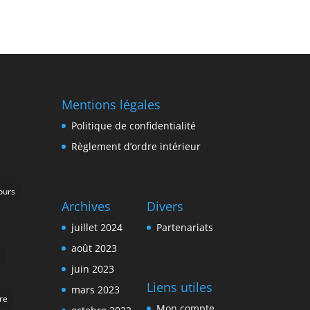
Mentions légales
Politique de confidentialité
Règlement d’ordre intérieur
ours
Archives
Divers
juillet 2024
Partenariats
août 2023
juin 2023
Liens utiles
mars 2023
ire
Mon compte