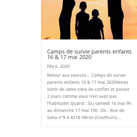
Camps de survie parents enfants
16 & 17 mai 2020
Fév 6, 2020
Retour aux sources... Camps de survie
parents enfants 16 & 17 mai 2020Venez
sortir de votre zone de confort et passer
2 jours comme vous n’en avez pas
l'habitude! Quand : Du samedi 16 mai 9h
au dimanche 17 mai 15h. Où : Rue de
Satia n°9 à 4218 Héron (Couthuin)....