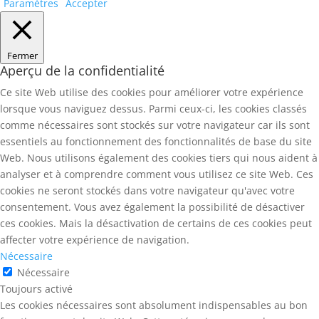
Paramètres
Accepter
Fermer
Aperçu de la confidentialité
Ce site Web utilise des cookies pour améliorer votre expérience
lorsque vous naviguez dessus. Parmi ceux-ci, les cookies classés
comme nécessaires sont stockés sur votre navigateur car ils sont
essentiels au fonctionnement des fonctionnalités de base du site
Web. Nous utilisons également des cookies tiers qui nous aident à
analyser et à comprendre comment vous utilisez ce site Web. Ces
cookies ne seront stockés dans votre navigateur qu'avec votre
consentement. Vous avez également la possibilité de désactiver
ces cookies. Mais la désactivation de certains de ces cookies peut
affecter votre expérience de navigation.
Nécessaire
Nécessaire
Toujours activé
Les cookies nécessaires sont absolument indispensables au bon