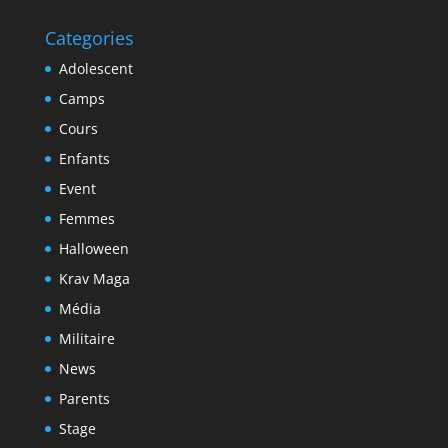
Categories
Adolescent
Camps
Cours
Enfants
Event
Femmes
Halloween
Krav Maga
Média
Militaire
News
Parents
Stage