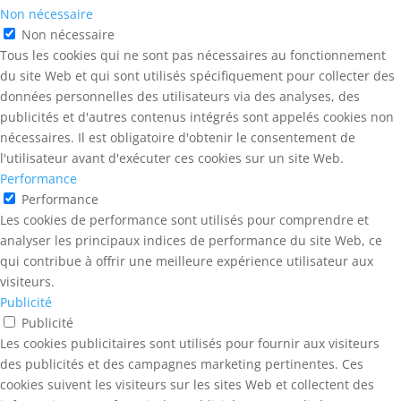
Non nécessaire
Non nécessaire
Tous les cookies qui ne sont pas nécessaires au fonctionnement
du site Web et qui sont utilisés spécifiquement pour collecter des
données personnelles des utilisateurs via des analyses, des
publicités et d'autres contenus intégrés sont appelés cookies non
nécessaires. Il est obligatoire d'obtenir le consentement de
l'utilisateur avant d'exécuter ces cookies sur un site Web.
Performance
Performance
Les cookies de performance sont utilisés pour comprendre et
analyser les principaux indices de performance du site Web, ce
qui contribue à offrir une meilleure expérience utilisateur aux
visiteurs.
Publicité
Publicité
Les cookies publicitaires sont utilisés pour fournir aux visiteurs
des publicités et des campagnes marketing pertinentes. Ces
cookies suivent les visiteurs sur les sites Web et collectent des