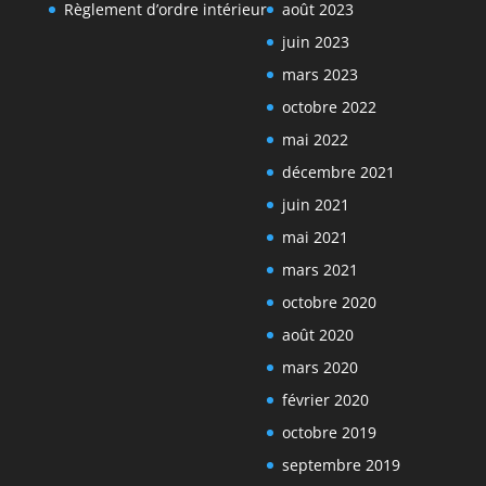
Règlement d’ordre intérieur
août 2023
juin 2023
mars 2023
octobre 2022
mai 2022
décembre 2021
juin 2021
mai 2021
mars 2021
octobre 2020
août 2020
mars 2020
février 2020
octobre 2019
septembre 2019