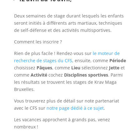
Deux semaines de stage durant lesquels les enfants
seront initiés à différents arts martiaux, techniques
de self-défense et des activités multisportives.
Comment les inscrire ?
Rien de plus facile ! Rendez-vous sur
le moteur de
recherche de stages du CFS
, ensuite, comme
Période
choisissez
Pâques
, comme
Lieu
sélectionnez
Jette
et
comme
Activité
cochez
Disciplines sportives
. Parmi
les résultats se trouvent les stages de Krav Maga
Bruxelles.
Vous trouverez plus de détail sur note partenariat
avec le CFS sur
notre page dédié à ce sujet
.
Les vacances approchent à grands pas, venez
nombreux !