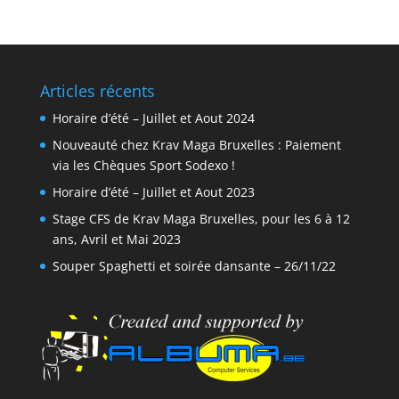
Articles récents
Horaire d’été – Juillet et Aout 2024
Nouveauté chez Krav Maga Bruxelles : Paiement
via les Chèques Sport Sodexo !
Horaire d’été – Juillet et Aout 2023
Stage CFS de Krav Maga Bruxelles, pour les 6 à 12
ans, Avril et Mai 2023
Souper Spaghetti et soirée dansante – 26/11/22