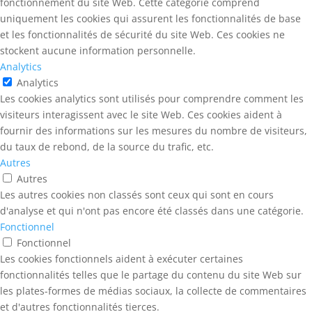
fonctionnement du site Web. Cette catégorie comprend
uniquement les cookies qui assurent les fonctionnalités de base
et les fonctionnalités de sécurité du site Web. Ces cookies ne
stockent aucune information personnelle.
Analytics
Analytics
Les cookies analytics sont utilisés pour comprendre comment les
visiteurs interagissent avec le site Web. Ces cookies aident à
fournir des informations sur les mesures du nombre de visiteurs,
du taux de rebond, de la source du trafic, etc.
Autres
Autres
Les autres cookies non classés sont ceux qui sont en cours
d'analyse et qui n'ont pas encore été classés dans une catégorie.
Fonctionnel
Fonctionnel
Les cookies fonctionnels aident à exécuter certaines
fonctionnalités telles que le partage du contenu du site Web sur
les plates-formes de médias sociaux, la collecte de commentaires
et d'autres fonctionnalités tierces.