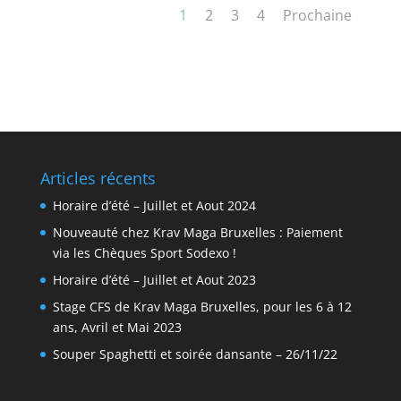
1
2
3
4
Prochaine
Articles récents
Horaire d’été – Juillet et Aout 2024
Nouveauté chez Krav Maga Bruxelles : Paiement
via les Chèques Sport Sodexo !
Horaire d’été – Juillet et Aout 2023
Stage CFS de Krav Maga Bruxelles, pour les 6 à 12
ans, Avril et Mai 2023
Souper Spaghetti et soirée dansante – 26/11/22