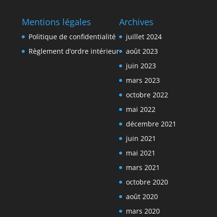
Mentions légales
Archives
Politique de confidentialité
juillet 2024
Règlement d’ordre intérieur
août 2023
juin 2023
mars 2023
octobre 2022
mai 2022
décembre 2021
juin 2021
mai 2021
mars 2021
octobre 2020
août 2020
mars 2020