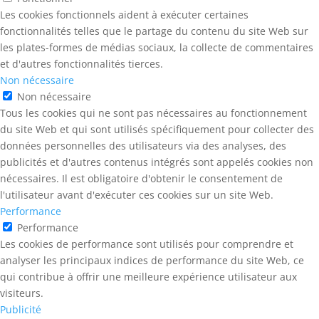
Les cookies fonctionnels aident à exécuter certaines
fonctionnalités telles que le partage du contenu du site Web sur
les plates-formes de médias sociaux, la collecte de commentaires
et d'autres fonctionnalités tierces.
Non nécessaire
Non nécessaire
Tous les cookies qui ne sont pas nécessaires au fonctionnement
du site Web et qui sont utilisés spécifiquement pour collecter des
données personnelles des utilisateurs via des analyses, des
publicités et d'autres contenus intégrés sont appelés cookies non
nécessaires. Il est obligatoire d'obtenir le consentement de
l'utilisateur avant d'exécuter ces cookies sur un site Web.
Performance
Performance
Les cookies de performance sont utilisés pour comprendre et
analyser les principaux indices de performance du site Web, ce
qui contribue à offrir une meilleure expérience utilisateur aux
visiteurs.
Publicité