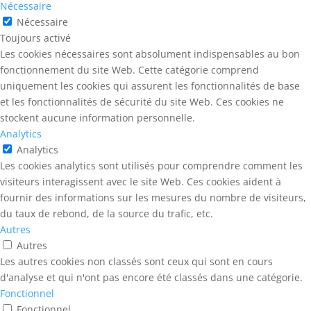
Nécessaire
Nécessaire
Toujours activé
Les cookies nécessaires sont absolument indispensables au bon
fonctionnement du site Web. Cette catégorie comprend
uniquement les cookies qui assurent les fonctionnalités de base
et les fonctionnalités de sécurité du site Web. Ces cookies ne
stockent aucune information personnelle.
Analytics
Analytics
Les cookies analytics sont utilisés pour comprendre comment les
visiteurs interagissent avec le site Web. Ces cookies aident à
fournir des informations sur les mesures du nombre de visiteurs,
du taux de rebond, de la source du trafic, etc.
Autres
Autres
Les autres cookies non classés sont ceux qui sont en cours
d'analyse et qui n'ont pas encore été classés dans une catégorie.
Fonctionnel
Fonctionnel