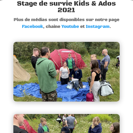
Stage de survie Kids & Ados
2021
Plus de médias sont disponibles sur notre page
Facebook
, chaine
Youtube
et
Instagram
.