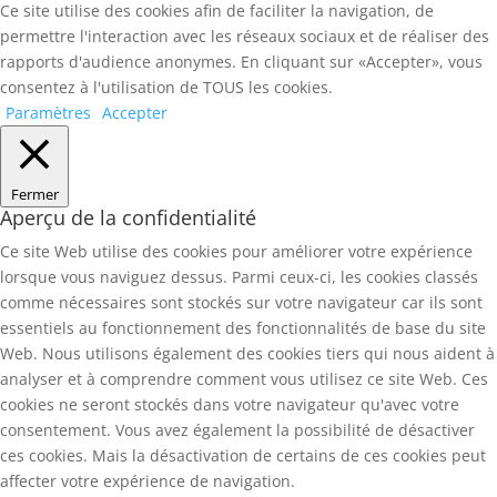
Ce site utilise des cookies afin de faciliter la navigation, de
permettre l'interaction avec les réseaux sociaux et de réaliser des
rapports d'audience anonymes. En cliquant sur «Accepter», vous
consentez à l'utilisation de TOUS les cookies.
Paramètres
Accepter
Fermer
Aperçu de la confidentialité
Ce site Web utilise des cookies pour améliorer votre expérience
lorsque vous naviguez dessus. Parmi ceux-ci, les cookies classés
comme nécessaires sont stockés sur votre navigateur car ils sont
essentiels au fonctionnement des fonctionnalités de base du site
Web. Nous utilisons également des cookies tiers qui nous aident à
analyser et à comprendre comment vous utilisez ce site Web. Ces
cookies ne seront stockés dans votre navigateur qu'avec votre
consentement. Vous avez également la possibilité de désactiver
ces cookies. Mais la désactivation de certains de ces cookies peut
affecter votre expérience de navigation.