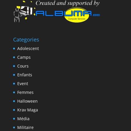
Categories
Adolescent
Camps
Cours
Enfants
Event
Femmes
Halloween
Krav Maga
Média
Militaire