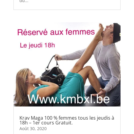
du...
Krav Maga 100 % femmes tous les jeudis à
18h – 1er cours Gratuit.
Août 30, 2020