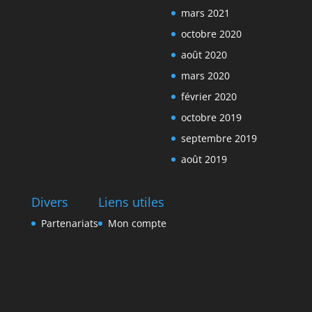
mars 2021
octobre 2020
août 2020
mars 2020
février 2020
octobre 2019
septembre 2019
août 2019
Divers
Liens utiles
Partenariats
Mon compte