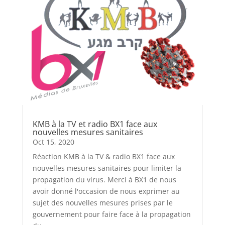
KMB à la TV et radio BX1 face aux
nouvelles mesures sanitaires
Oct 15, 2020
Réaction KMB à la TV & radio BX1 face aux
nouvelles mesures sanitaires pour limiter la
propagation du virus. Merci à BX1 de nous
avoir donné l'occasion de nous exprimer au
sujet des nouvelles mesures prises par le
gouvernement pour faire face à la propagation