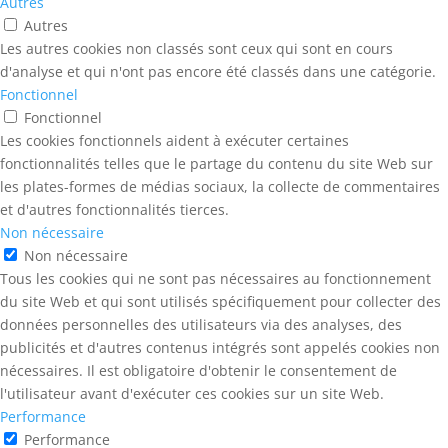
Autres
Autres
Les autres cookies non classés sont ceux qui sont en cours
d'analyse et qui n'ont pas encore été classés dans une catégorie.
Fonctionnel
Fonctionnel
Les cookies fonctionnels aident à exécuter certaines
fonctionnalités telles que le partage du contenu du site Web sur
les plates-formes de médias sociaux, la collecte de commentaires
et d'autres fonctionnalités tierces.
Non nécessaire
Non nécessaire
Tous les cookies qui ne sont pas nécessaires au fonctionnement
du site Web et qui sont utilisés spécifiquement pour collecter des
données personnelles des utilisateurs via des analyses, des
publicités et d'autres contenus intégrés sont appelés cookies non
nécessaires. Il est obligatoire d'obtenir le consentement de
l'utilisateur avant d'exécuter ces cookies sur un site Web.
Performance
Performance