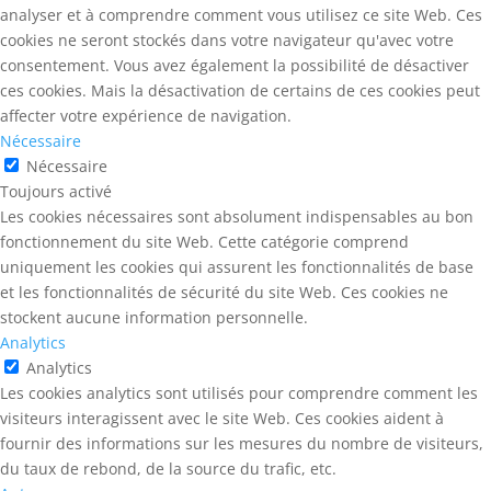
analyser et à comprendre comment vous utilisez ce site Web. Ces
cookies ne seront stockés dans votre navigateur qu'avec votre
consentement. Vous avez également la possibilité de désactiver
ces cookies. Mais la désactivation de certains de ces cookies peut
affecter votre expérience de navigation.
Nécessaire
Nécessaire
Toujours activé
Les cookies nécessaires sont absolument indispensables au bon
fonctionnement du site Web. Cette catégorie comprend
uniquement les cookies qui assurent les fonctionnalités de base
et les fonctionnalités de sécurité du site Web. Ces cookies ne
stockent aucune information personnelle.
Analytics
Analytics
Les cookies analytics sont utilisés pour comprendre comment les
visiteurs interagissent avec le site Web. Ces cookies aident à
fournir des informations sur les mesures du nombre de visiteurs,
du taux de rebond, de la source du trafic, etc.