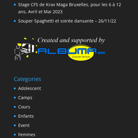
Stage CFS de Krav Maga Bruxelles, pour les 6 à 12
ans, Avril et Mai 2023
Souper Spaghetti et soirée dansante – 26/11/22
Categories
Adolescent
Camps
Cours
Enfants
Event
Femmes