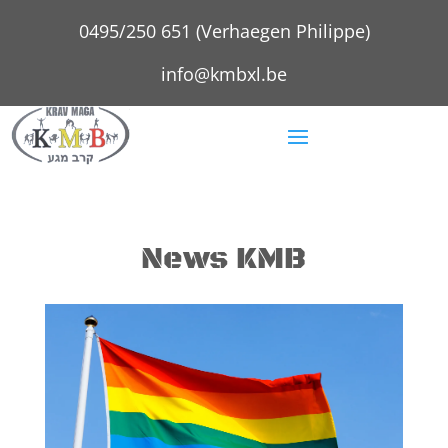
0495/250 651 (Verhaegen Philippe)
info@kmbxl.be
News KMB