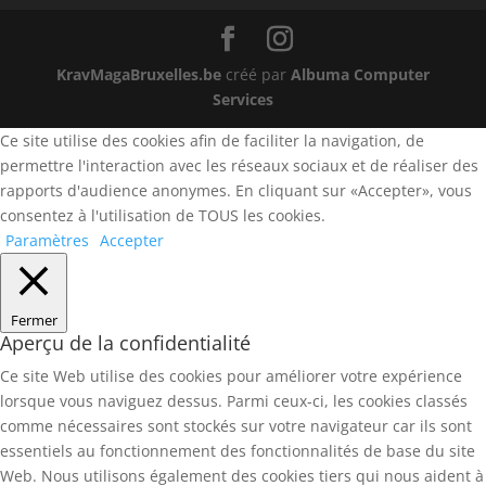
KravMagaBruxelles.be
créé par
Albuma Computer
Services
Ce site utilise des cookies afin de faciliter la navigation, de
permettre l'interaction avec les réseaux sociaux et de réaliser des
rapports d'audience anonymes. En cliquant sur «Accepter», vous
consentez à l'utilisation de TOUS les cookies.
Paramètres
Accepter
Fermer
Aperçu de la confidentialité
Ce site Web utilise des cookies pour améliorer votre expérience
lorsque vous naviguez dessus. Parmi ceux-ci, les cookies classés
comme nécessaires sont stockés sur votre navigateur car ils sont
essentiels au fonctionnement des fonctionnalités de base du site
Web. Nous utilisons également des cookies tiers qui nous aident à