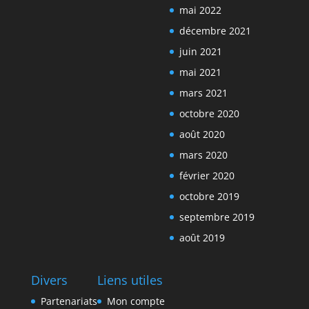
mai 2022
décembre 2021
juin 2021
mai 2021
mars 2021
octobre 2020
août 2020
mars 2020
février 2020
octobre 2019
septembre 2019
août 2019
Divers
Liens utiles
Partenariats
Mon compte