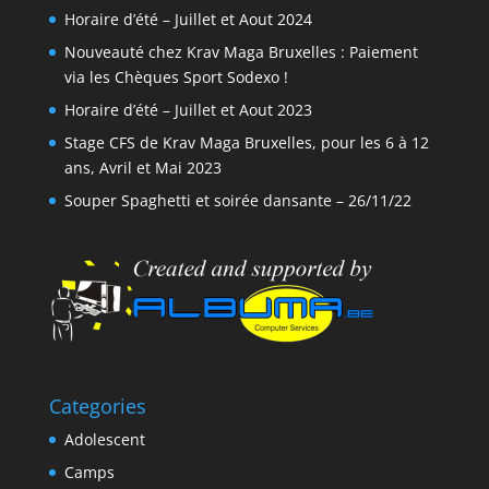
Horaire d’été – Juillet et Aout 2024
Nouveauté chez Krav Maga Bruxelles : Paiement
via les Chèques Sport Sodexo !
Horaire d’été – Juillet et Aout 2023
Stage CFS de Krav Maga Bruxelles, pour les 6 à 12
ans, Avril et Mai 2023
Souper Spaghetti et soirée dansante – 26/11/22
Categories
Adolescent
Camps