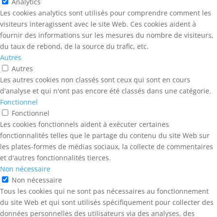
Analytics
Les cookies analytics sont utilisés pour comprendre comment les
visiteurs interagissent avec le site Web. Ces cookies aident à
fournir des informations sur les mesures du nombre de visiteurs,
du taux de rebond, de la source du trafic, etc.
Autres
Autres
Les autres cookies non classés sont ceux qui sont en cours
d'analyse et qui n'ont pas encore été classés dans une catégorie.
Fonctionnel
Fonctionnel
Les cookies fonctionnels aident à exécuter certaines
fonctionnalités telles que le partage du contenu du site Web sur
les plates-formes de médias sociaux, la collecte de commentaires
et d'autres fonctionnalités tierces.
Non nécessaire
Non nécessaire
Tous les cookies qui ne sont pas nécessaires au fonctionnement
du site Web et qui sont utilisés spécifiquement pour collecter des
données personnelles des utilisateurs via des analyses, des