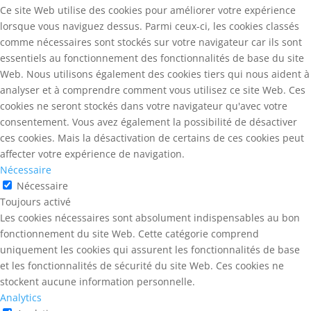
Ce site Web utilise des cookies pour améliorer votre expérience
lorsque vous naviguez dessus. Parmi ceux-ci, les cookies classés
comme nécessaires sont stockés sur votre navigateur car ils sont
essentiels au fonctionnement des fonctionnalités de base du site
Web. Nous utilisons également des cookies tiers qui nous aident à
analyser et à comprendre comment vous utilisez ce site Web. Ces
cookies ne seront stockés dans votre navigateur qu'avec votre
consentement. Vous avez également la possibilité de désactiver
ces cookies. Mais la désactivation de certains de ces cookies peut
affecter votre expérience de navigation.
Nécessaire
Nécessaire
Toujours activé
Les cookies nécessaires sont absolument indispensables au bon
fonctionnement du site Web. Cette catégorie comprend
uniquement les cookies qui assurent les fonctionnalités de base
et les fonctionnalités de sécurité du site Web. Ces cookies ne
stockent aucune information personnelle.
Analytics