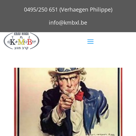
0495/250 651 (Verhaegen Philippe)
info@kmbxl.be