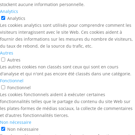
stockent aucune information personnelle.
Analytics
Analytics
Les cookies analytics sont utilisés pour comprendre comment les
visiteurs interagissent avec le site Web. Ces cookies aident à
fournir des informations sur les mesures du nombre de visiteurs,
du taux de rebond, de la source du trafic, etc.
Autres
Autres
Les autres cookies non classés sont ceux qui sont en cours
d'analyse et qui n'ont pas encore été classés dans une catégorie.
Fonctionnel
Fonctionnel
Les cookies fonctionnels aident à exécuter certaines
fonctionnalités telles que le partage du contenu du site Web sur
les plates-formes de médias sociaux, la collecte de commentaires
et d'autres fonctionnalités tierces.
Non nécessaire
Non nécessaire