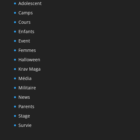
Adolescent
Camps
Cours
Enfants
Event
Femmes
Halloween
Krav Maga
Média
Militaire
News
Parents
Stage
Survie