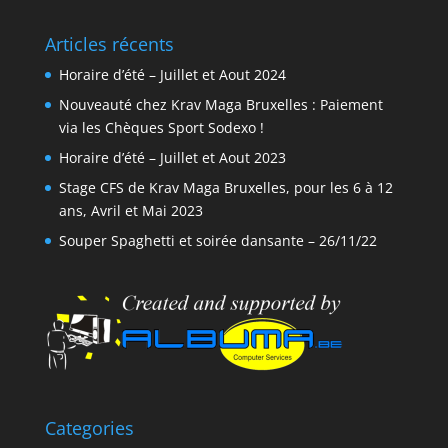
Articles récents
Horaire d’été – Juillet et Aout 2024
Nouveauté chez Krav Maga Bruxelles : Paiement
via les Chèques Sport Sodexo !
Horaire d’été – Juillet et Aout 2023
Stage CFS de Krav Maga Bruxelles, pour les 6 à 12
ans, Avril et Mai 2023
Souper Spaghetti et soirée dansante – 26/11/22
Categories