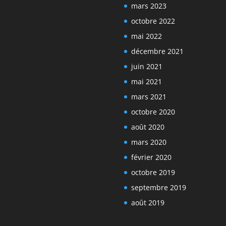
mars 2023
octobre 2022
mai 2022
décembre 2021
juin 2021
mai 2021
mars 2021
octobre 2020
août 2020
mars 2020
février 2020
octobre 2019
septembre 2019
août 2019