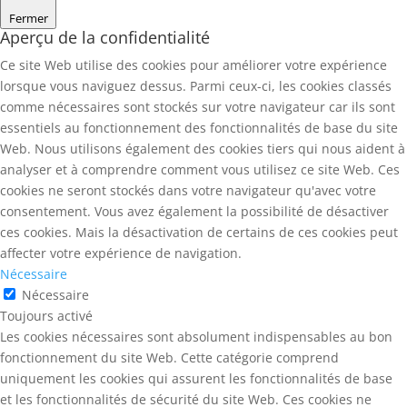
Fermer
Aperçu de la confidentialité
Ce site Web utilise des cookies pour améliorer votre expérience
lorsque vous naviguez dessus. Parmi ceux-ci, les cookies classés
comme nécessaires sont stockés sur votre navigateur car ils sont
essentiels au fonctionnement des fonctionnalités de base du site
Web. Nous utilisons également des cookies tiers qui nous aident à
analyser et à comprendre comment vous utilisez ce site Web. Ces
cookies ne seront stockés dans votre navigateur qu'avec votre
consentement. Vous avez également la possibilité de désactiver
ces cookies. Mais la désactivation de certains de ces cookies peut
affecter votre expérience de navigation.
Nécessaire
Nécessaire
Toujours activé
Les cookies nécessaires sont absolument indispensables au bon
fonctionnement du site Web. Cette catégorie comprend
uniquement les cookies qui assurent les fonctionnalités de base
et les fonctionnalités de sécurité du site Web. Ces cookies ne