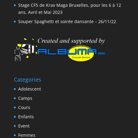
Stage CFS de Krav Maga Bruxelles, pour les 6 à 12
ans, Avril et Mai 2023
Souper Spaghetti et soirée dansante – 26/11/22
Categories
Adolescent
Camps
Cours
Enfants
Event
Femmes