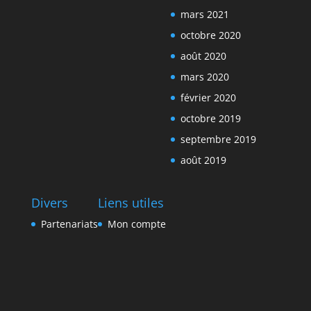
mars 2021
octobre 2020
août 2020
mars 2020
février 2020
octobre 2019
septembre 2019
août 2019
Divers
Liens utiles
Partenariats
Mon compte