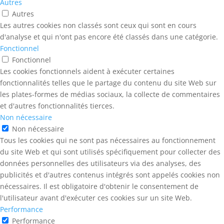
Autres
Autres
Les autres cookies non classés sont ceux qui sont en cours
d'analyse et qui n'ont pas encore été classés dans une catégorie.
Fonctionnel
Fonctionnel
Les cookies fonctionnels aident à exécuter certaines
fonctionnalités telles que le partage du contenu du site Web sur
les plates-formes de médias sociaux, la collecte de commentaires
et d'autres fonctionnalités tierces.
Non nécessaire
Non nécessaire
Tous les cookies qui ne sont pas nécessaires au fonctionnement
du site Web et qui sont utilisés spécifiquement pour collecter des
données personnelles des utilisateurs via des analyses, des
publicités et d'autres contenus intégrés sont appelés cookies non
nécessaires. Il est obligatoire d'obtenir le consentement de
l'utilisateur avant d'exécuter ces cookies sur un site Web.
Performance
Performance