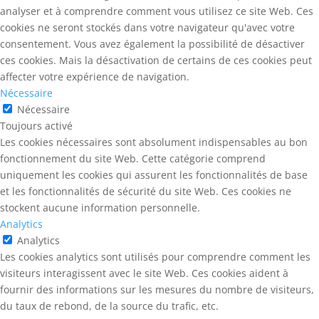
analyser et à comprendre comment vous utilisez ce site Web. Ces
cookies ne seront stockés dans votre navigateur qu'avec votre
consentement. Vous avez également la possibilité de désactiver
ces cookies. Mais la désactivation de certains de ces cookies peut
affecter votre expérience de navigation.
Nécessaire
Nécessaire
Toujours activé
Les cookies nécessaires sont absolument indispensables au bon
fonctionnement du site Web. Cette catégorie comprend
uniquement les cookies qui assurent les fonctionnalités de base
et les fonctionnalités de sécurité du site Web. Ces cookies ne
stockent aucune information personnelle.
Analytics
Analytics
Les cookies analytics sont utilisés pour comprendre comment les
visiteurs interagissent avec le site Web. Ces cookies aident à
fournir des informations sur les mesures du nombre de visiteurs,
du taux de rebond, de la source du trafic, etc.