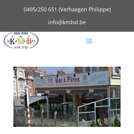
0495/250 651 (Verhaegen Philippe)
info@kmbxl.be