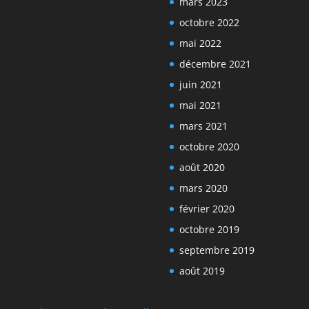
mars 2023
octobre 2022
mai 2022
décembre 2021
juin 2021
mai 2021
mars 2021
octobre 2020
août 2020
mars 2020
février 2020
octobre 2019
septembre 2019
août 2019