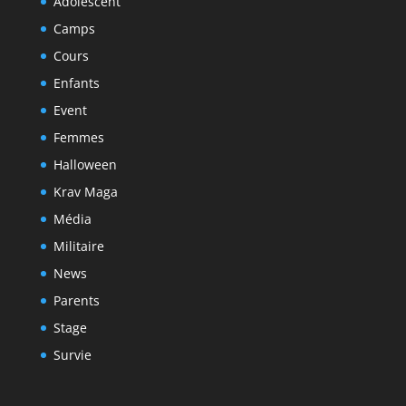
Adolescent
Camps
Cours
Enfants
Event
Femmes
Halloween
Krav Maga
Média
Militaire
News
Parents
Stage
Survie