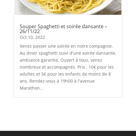
Souper Spaghetti et soirée dansante –
26/11/22
Oct 10, 2022
Venez passer une soirée en notre compagnie.
Au diner spaghetti suivi d'une soirée dansante,
ambiance garantie. Ouvert à tous, venez
nombreux et accompagnés. Prix : 10€ pour les
adultes et 5€ pour les enfants de moins de 8
ans. Rendez-vous à 19h00 à l'avenue
Marathon...