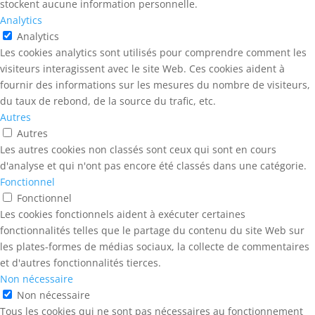
stockent aucune information personnelle.
Analytics
Analytics
Les cookies analytics sont utilisés pour comprendre comment les
visiteurs interagissent avec le site Web. Ces cookies aident à
fournir des informations sur les mesures du nombre de visiteurs,
du taux de rebond, de la source du trafic, etc.
Autres
Autres
Les autres cookies non classés sont ceux qui sont en cours
d'analyse et qui n'ont pas encore été classés dans une catégorie.
Fonctionnel
Fonctionnel
Les cookies fonctionnels aident à exécuter certaines
fonctionnalités telles que le partage du contenu du site Web sur
les plates-formes de médias sociaux, la collecte de commentaires
et d'autres fonctionnalités tierces.
Non nécessaire
Non nécessaire
Tous les cookies qui ne sont pas nécessaires au fonctionnement