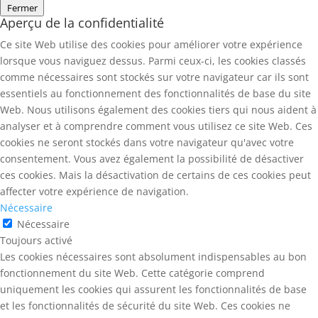
Fermer
Aperçu de la confidentialité
Ce site Web utilise des cookies pour améliorer votre expérience
lorsque vous naviguez dessus. Parmi ceux-ci, les cookies classés
comme nécessaires sont stockés sur votre navigateur car ils sont
essentiels au fonctionnement des fonctionnalités de base du site
Web. Nous utilisons également des cookies tiers qui nous aident à
analyser et à comprendre comment vous utilisez ce site Web. Ces
cookies ne seront stockés dans votre navigateur qu'avec votre
consentement. Vous avez également la possibilité de désactiver
ces cookies. Mais la désactivation de certains de ces cookies peut
affecter votre expérience de navigation.
Nécessaire
Nécessaire
Toujours activé
Les cookies nécessaires sont absolument indispensables au bon
fonctionnement du site Web. Cette catégorie comprend
uniquement les cookies qui assurent les fonctionnalités de base
et les fonctionnalités de sécurité du site Web. Ces cookies ne