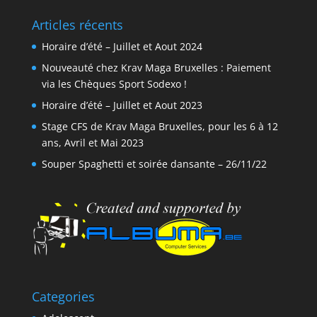
Articles récents
Horaire d’été – Juillet et Aout 2024
Nouveauté chez Krav Maga Bruxelles : Paiement
via les Chèques Sport Sodexo !
Horaire d’été – Juillet et Aout 2023
Stage CFS de Krav Maga Bruxelles, pour les 6 à 12
ans, Avril et Mai 2023
Souper Spaghetti et soirée dansante – 26/11/22
Categories