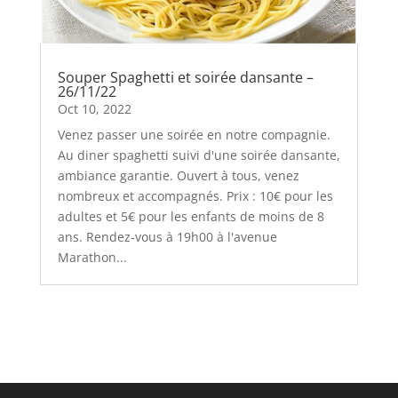
Souper Spaghetti et soirée dansante –
26/11/22
Oct 10, 2022
Venez passer une soirée en notre compagnie.
Au diner spaghetti suivi d'une soirée dansante,
ambiance garantie. Ouvert à tous, venez
nombreux et accompagnés. Prix : 10€ pour les
adultes et 5€ pour les enfants de moins de 8
ans. Rendez-vous à 19h00 à l'avenue
Marathon...