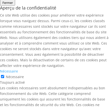
Fermer
Aperçu de la confidentialité
Ce site Web utilise des cookies pour améliorer votre expérience
lorsque vous naviguez dessus. Parmi ceux-ci, les cookies classés
comme nécessaires sont stockés sur votre navigateur car ils sont
essentiels au fonctionnement des fonctionnalités de base du site
Web. Nous utilisons également des cookies tiers qui nous aident à
analyser et à comprendre comment vous utilisez ce site Web. Ces
cookies ne seront stockés dans votre navigateur qu'avec votre
consentement. Vous avez également la possibilité de désactiver
ces cookies. Mais la désactivation de certains de ces cookies peut
affecter votre expérience de navigation.
Nécessaire
Nécessaire
Toujours activé
Les cookies nécessaires sont absolument indispensables au bon
fonctionnement du site Web. Cette catégorie comprend
uniquement les cookies qui assurent les fonctionnalités de base
et les fonctionnalités de sécurité du site Web. Ces cookies ne