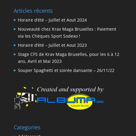
Articles récents
Horaire d’été – Juillet et Aout 2024
Nouveauté chez Krav Maga Bruxelles : Paiement
via les Chèques Sport Sodexo !
Horaire d’été – Juillet et Aout 2023
Stage CFS de Krav Maga Bruxelles, pour les 6 à 12
ans, Avril et Mai 2023
Souper Spaghetti et soirée dansante – 26/11/22
Categories