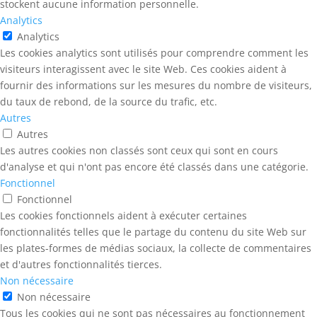
stockent aucune information personnelle.
Analytics
Analytics
Les cookies analytics sont utilisés pour comprendre comment les
visiteurs interagissent avec le site Web. Ces cookies aident à
fournir des informations sur les mesures du nombre de visiteurs,
du taux de rebond, de la source du trafic, etc.
Autres
Autres
Les autres cookies non classés sont ceux qui sont en cours
d'analyse et qui n'ont pas encore été classés dans une catégorie.
Fonctionnel
Fonctionnel
Les cookies fonctionnels aident à exécuter certaines
fonctionnalités telles que le partage du contenu du site Web sur
les plates-formes de médias sociaux, la collecte de commentaires
et d'autres fonctionnalités tierces.
Non nécessaire
Non nécessaire
Tous les cookies qui ne sont pas nécessaires au fonctionnement