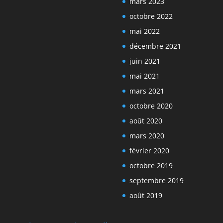
mars 2023
octobre 2022
mai 2022
décembre 2021
juin 2021
mai 2021
mars 2021
octobre 2020
août 2020
mars 2020
février 2020
octobre 2019
septembre 2019
août 2019