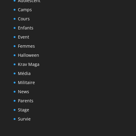
Adolescent
Camps
Cours
Enfants
Event
Femmes
Halloween
Krav Maga
Média
Militaire
News
Parents
Stage
Survie