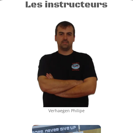
Les instructeurs
Verhaegen Philipe