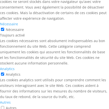
cookies ne seront stockés dans votre navigateur qu'avec votre
consentement. Vous avez également la possibilité de désactiver
ces cookies. Mais la désactivation de certains de ces cookies peut
affecter votre expérience de navigation.
Nécessaire
Nécessaire
Toujours activé
Les cookies nécessaires sont absolument indispensables au bon
fonctionnement du site Web. Cette catégorie comprend
uniquement les cookies qui assurent les fonctionnalités de base
et les fonctionnalités de sécurité du site Web. Ces cookies ne
stockent aucune information personnelle.
Analytics
Analytics
Les cookies analytics sont utilisés pour comprendre comment les
visiteurs interagissent avec le site Web. Ces cookies aident à
fournir des informations sur les mesures du nombre de visiteurs,
du taux de rebond, de la source du trafic, etc.
Autres
Autres