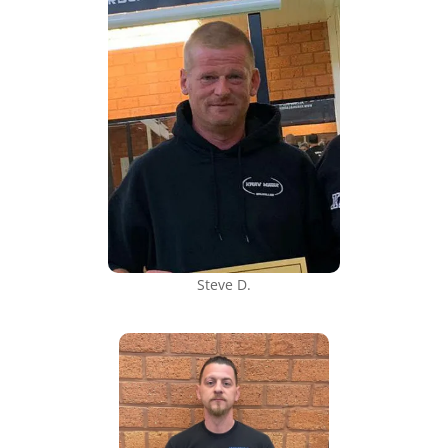
Steve D.