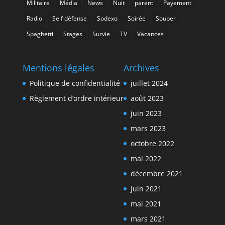
Militaire
Média
News
Nuit
parent
Payement
Radio
Self défense
Sodexo
Soirée
Souper
Spaghetti
Stages
Survie
TV
Vacances
Mentions légales
Archives
Politique de confidentialité
juillet 2024
Règlement d’ordre intérieur
août 2023
juin 2023
mars 2023
octobre 2022
mai 2022
décembre 2021
juin 2021
mai 2021
mars 2021