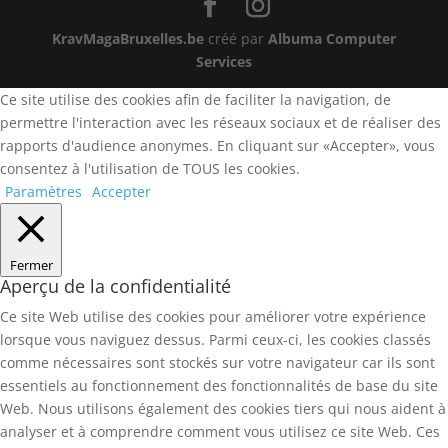
KravMagaBruxelles.be
créé par
Albuma Computer
Services
Ce site utilise des cookies afin de faciliter la navigation, de
permettre l'interaction avec les réseaux sociaux et de réaliser des
rapports d'audience anonymes. En cliquant sur «Accepter», vous
consentez à l'utilisation de TOUS les cookies.
Paramètres
Accepter
Fermer
Aperçu de la confidentialité
Ce site Web utilise des cookies pour améliorer votre expérience
lorsque vous naviguez dessus. Parmi ceux-ci, les cookies classés
comme nécessaires sont stockés sur votre navigateur car ils sont
essentiels au fonctionnement des fonctionnalités de base du site
Web. Nous utilisons également des cookies tiers qui nous aident à
analyser et à comprendre comment vous utilisez ce site Web. Ces