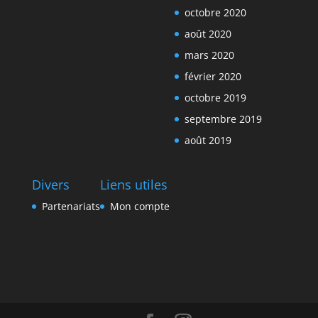
octobre 2020
août 2020
mars 2020
février 2020
octobre 2019
septembre 2019
août 2019
Divers
Liens utiles
Partenariats
Mon compte