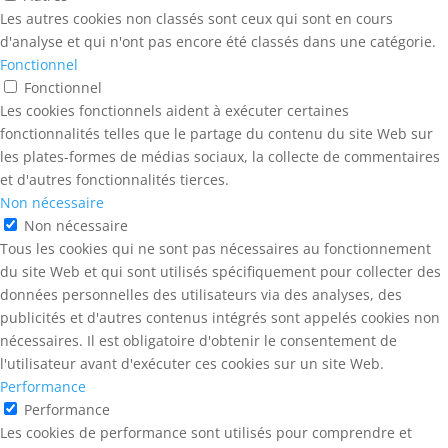
Les autres cookies non classés sont ceux qui sont en cours
d'analyse et qui n'ont pas encore été classés dans une catégorie.
Fonctionnel
Fonctionnel
Les cookies fonctionnels aident à exécuter certaines
fonctionnalités telles que le partage du contenu du site Web sur
les plates-formes de médias sociaux, la collecte de commentaires
et d'autres fonctionnalités tierces.
Non nécessaire
Non nécessaire
Tous les cookies qui ne sont pas nécessaires au fonctionnement
du site Web et qui sont utilisés spécifiquement pour collecter des
données personnelles des utilisateurs via des analyses, des
publicités et d'autres contenus intégrés sont appelés cookies non
nécessaires. Il est obligatoire d'obtenir le consentement de
l'utilisateur avant d'exécuter ces cookies sur un site Web.
Performance
Performance
Les cookies de performance sont utilisés pour comprendre et