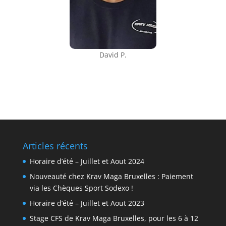
David P.
Articles récents
Horaire d’été – Juillet et Aout 2024
Nouveauté chez Krav Maga Bruxelles : Paiement
via les Chèques Sport Sodexo !
Horaire d’été – Juillet et Aout 2023
Stage CFS de Krav Maga Bruxelles, pour les 6 à 12