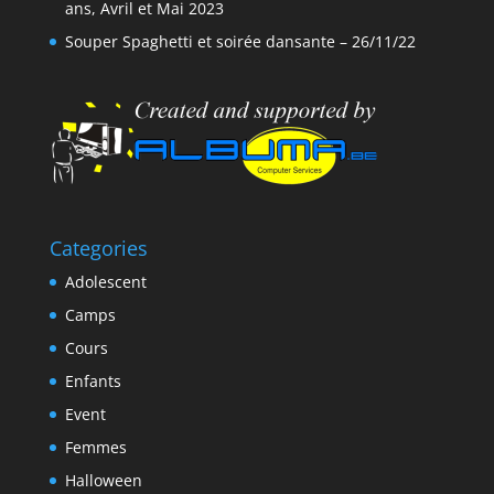
ans, Avril et Mai 2023
Souper Spaghetti et soirée dansante – 26/11/22
Categories
Adolescent
Camps
Cours
Enfants
Event
Femmes
Halloween