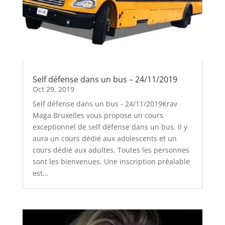
Self défense dans un bus – 24/11/2019
Oct 29, 2019
Self défense dans un bus - 24/11/2019Krav
Maga Bruxelles vous propose un cours
exceptionnel de self défense dans un bus. Il y
aura un cours dédié aux adolescents et un
cours dédié aux adultes. Toutes les personnes
sont les bienvenues. Une inscription préalable
est...