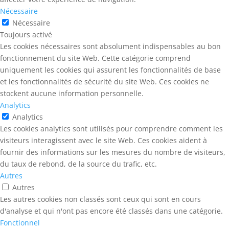
Nécessaire
Nécessaire
Toujours activé
Les cookies nécessaires sont absolument indispensables au bon
fonctionnement du site Web. Cette catégorie comprend
uniquement les cookies qui assurent les fonctionnalités de base
et les fonctionnalités de sécurité du site Web. Ces cookies ne
stockent aucune information personnelle.
Analytics
Analytics
Les cookies analytics sont utilisés pour comprendre comment les
visiteurs interagissent avec le site Web. Ces cookies aident à
fournir des informations sur les mesures du nombre de visiteurs,
du taux de rebond, de la source du trafic, etc.
Autres
Autres
Les autres cookies non classés sont ceux qui sont en cours
d'analyse et qui n'ont pas encore été classés dans une catégorie.
Fonctionnel