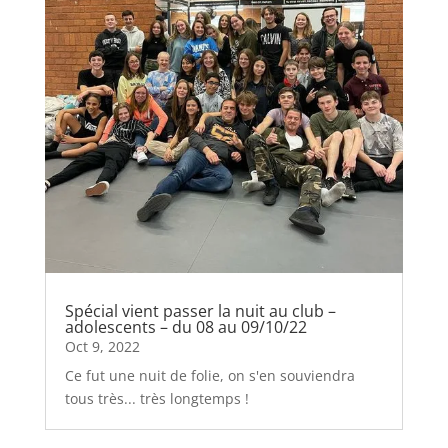
Spécial vient passer la nuit au club –
adolescents – du 08 au 09/10/22
Oct 9, 2022
Ce fut une nuit de folie, on s'en souviendra
tous très... très longtemps !