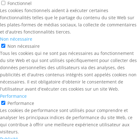
Fonctionnel
Les cookies fonctionnels aident à exécuter certaines
fonctionnalités telles que le partage du contenu du site Web sur
les plates-formes de médias sociaux, la collecte de commentaires
et d'autres fonctionnalités tierces.
Non nécessaire
Non nécessaire
Tous les cookies qui ne sont pas nécessaires au fonctionnement
du site Web et qui sont utilisés spécifiquement pour collecter des
données personnelles des utilisateurs via des analyses, des
publicités et d'autres contenus intégrés sont appelés cookies non
nécessaires. Il est obligatoire d'obtenir le consentement de
l'utilisateur avant d'exécuter ces cookies sur un site Web.
Performance
Performance
Les cookies de performance sont utilisés pour comprendre et
analyser les principaux indices de performance du site Web, ce
qui contribue à offrir une meilleure expérience utilisateur aux
visiteurs.
Publicité