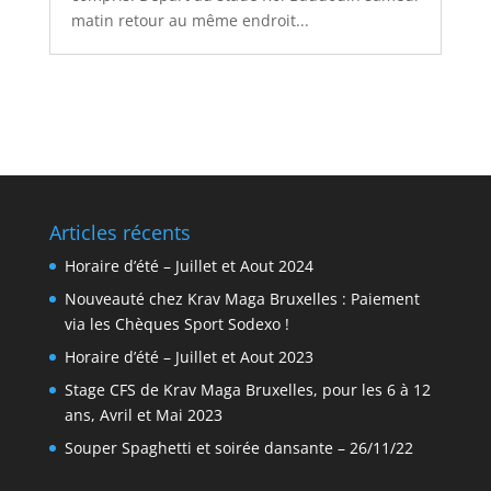
matin retour au même endroit...
Articles récents
Horaire d’été – Juillet et Aout 2024
Nouveauté chez Krav Maga Bruxelles : Paiement
via les Chèques Sport Sodexo !
Horaire d’été – Juillet et Aout 2023
Stage CFS de Krav Maga Bruxelles, pour les 6 à 12
ans, Avril et Mai 2023
Souper Spaghetti et soirée dansante – 26/11/22