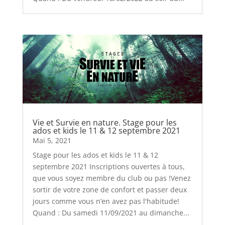
Vie et Survie en nature. Stage pour les
ados et kids le 11 & 12 septembre 2021
Mai 5, 2021
Stage pour les ados et kids le 11 & 12
septembre 2021 Inscriptions ouvertes à tous,
que vous soyez membre du club ou pas !Venez
sortir de votre zone de confort et passer deux
jours comme vous n’en avez pas l'habitude!
Quand : Du samedi 11/09/2021 au dimanche...