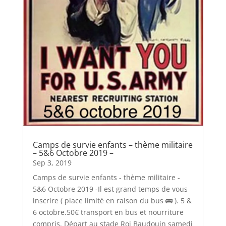
Camps de survie enfants – thème militaire
– 5&6 Octobre 2019 –
Sep 3, 2019
Camps de survie enfants - thème militaire -
5&6 Octobre 2019 -Il est grand temps de vous
inscrire ( place limité en raison du bus 🚌 ). 5 &
6 octobre.50€ transport en bus et nourriture
compris. Départ au stade Roi Baudouin samedi