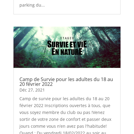
parking du...
Camp de Survie pour les adultes du 18 au
20 février 2022
Déc 27, 2021
Camp de survie pour les adultes du 18 au 20
février 2022 Inscriptions ouvertes à tous, que
vous soyez membre du club ou pas !Venez
sortir de votre zone de confort et passer deux
jours comme vous n’en avez pas l'habitude!
Quand : Du vendredi 18/02/2022 au soir au...