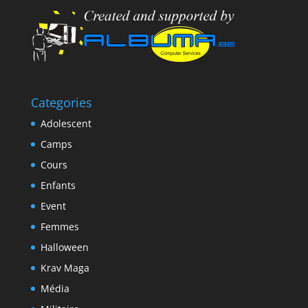
Categories
Adolescent
Camps
Cours
Enfants
Event
Femmes
Halloween
Krav Maga
Média