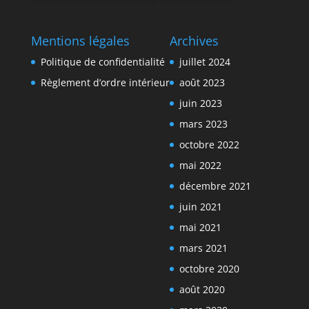
Mentions légales
Archives
Politique de confidentialité
juillet 2024
Règlement d’ordre intérieur
août 2023
juin 2023
mars 2023
octobre 2022
mai 2022
décembre 2021
juin 2021
mai 2021
mars 2021
octobre 2020
août 2020