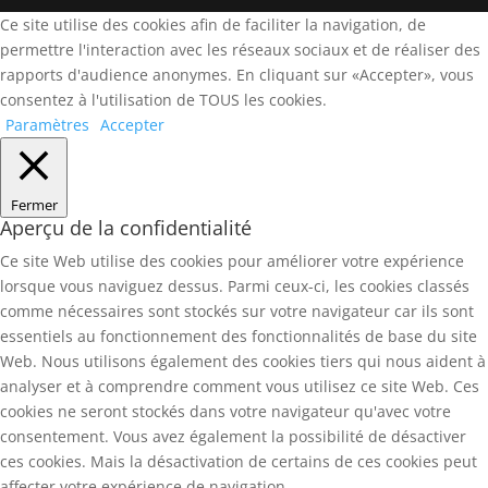
Ce site utilise des cookies afin de faciliter la navigation, de
permettre l'interaction avec les réseaux sociaux et de réaliser des
rapports d'audience anonymes. En cliquant sur «Accepter», vous
consentez à l'utilisation de TOUS les cookies.
Paramètres
Accepter
Fermer
Aperçu de la confidentialité
Ce site Web utilise des cookies pour améliorer votre expérience
lorsque vous naviguez dessus. Parmi ceux-ci, les cookies classés
comme nécessaires sont stockés sur votre navigateur car ils sont
essentiels au fonctionnement des fonctionnalités de base du site
Web. Nous utilisons également des cookies tiers qui nous aident à
analyser et à comprendre comment vous utilisez ce site Web. Ces
cookies ne seront stockés dans votre navigateur qu'avec votre
consentement. Vous avez également la possibilité de désactiver
ces cookies. Mais la désactivation de certains de ces cookies peut
affecter votre expérience de navigation.