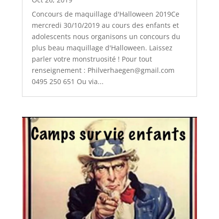
Concours de maquillage d'Halloween 2019Ce
mercredi 30/10/2019 au cours des enfants et
adolescents nous organisons un concours du
plus beau maquillage d'Halloween. Laissez
parler votre monstruosité ! Pour tout
renseignement : Philverhaegen@gmail.com
0495 250 651 Ou via...