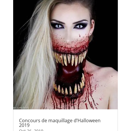
Concours de maquillage d’Halloween
2019
Oct 26, 2019