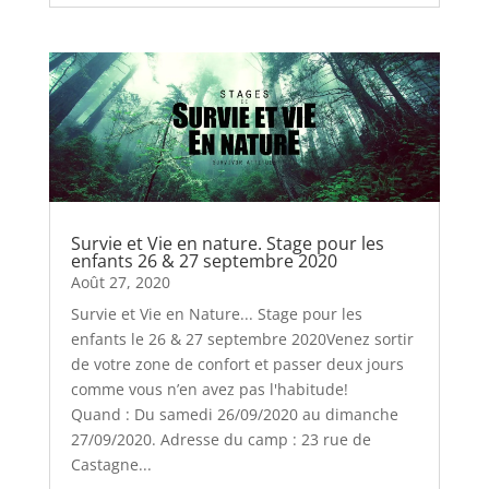
Survie et Vie en nature. Stage pour les
enfants 26 & 27 septembre 2020
Août 27, 2020
Survie et Vie en Nature... Stage pour les
enfants le 26 & 27 septembre 2020Venez sortir
de votre zone de confort et passer deux jours
comme vous n’en avez pas l'habitude!
Quand : Du samedi 26/09/2020 au dimanche
27/09/2020. Adresse du camp : 23 rue de
Castagne...