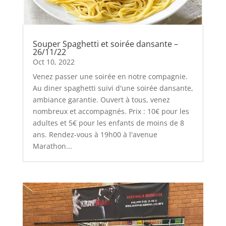
Souper Spaghetti et soirée dansante –
26/11/22
Oct 10, 2022
Venez passer une soirée en notre compagnie.
Au diner spaghetti suivi d'une soirée dansante,
ambiance garantie. Ouvert à tous, venez
nombreux et accompagnés. Prix : 10€ pour les
adultes et 5€ pour les enfants de moins de 8
ans. Rendez-vous à 19h00 à l'avenue
Marathon...