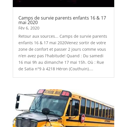
Camps de survie parents enfants 16 & 17
mai 2020
Fév 6, 2020
Retour aux sources... Camps de survie parents
enfants 16 & 17 mai 2020Venez sortir de votre
zone de confort et passer 2 jours comme vous
n’en avez pas l'habitude! Quand : Du samedi
16 mai 9h au dimanche 17 mai 15h. Où : Rue
de Satia n°9 à 4218 Héron (Couthuin)....