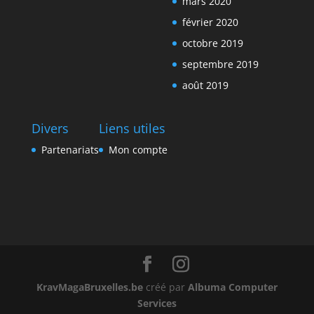
mars 2020
février 2020
octobre 2019
septembre 2019
août 2019
Divers
Liens utiles
Partenariats
Mon compte
KravMagaBruxelles.be
créé par
Albuma Computer
Services