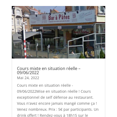
Cours mixte en situation réelle –
09/06/2022
Mai 24, 2022
Cours mixte en situation réelle -
09/06/2022Mise en situation réelle ! Cours
exceptionnel de self défense au restaurant.
Vous n'avez encore jamais mangé comme ça !
Venez nombreux. Prix : 5€ par participants. Un
drink offert ! Rendez-vous à 18h15 sur le