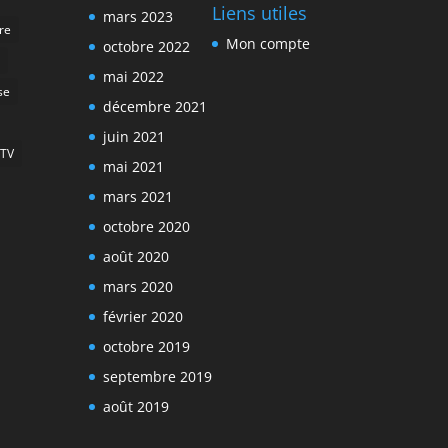
Liens utiles
mars 2023
ire
Mon compte
octobre 2022
mai 2022
se
décembre 2021
juin 2021
TV
mai 2021
mars 2021
octobre 2020
août 2020
mars 2020
février 2020
octobre 2019
septembre 2019
août 2019