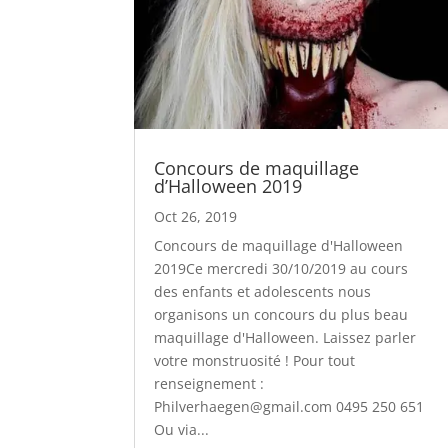
Concours de maquillage
d’Halloween 2019
Oct 26, 2019
Concours de maquillage d'Halloween
2019Ce mercredi 30/10/2019 au cours
des enfants et adolescents nous
organisons un concours du plus beau
maquillage d'Halloween. Laissez parler
votre monstruosité ! Pour tout
renseignement :
Philverhaegen@gmail.com 0495 250 651
Ou via...