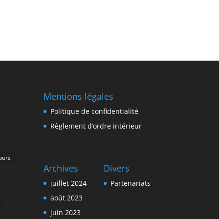
Mentions légales
Politique de confidentialité
Règlement d’ordre intérieur
ours
Archives
Divers
juillet 2024
Partenariats
août 2023
juin 2023