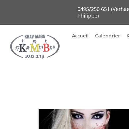
0495/250 651 (Verha
Philippe)
Accueil
Calendrier