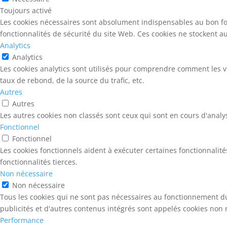
Toujours activé
Les cookies nécessaires sont absolument indispensables au bon fo
fonctionnalités de sécurité du site Web. Ces cookies ne stockent 
Analytics
Analytics
Les cookies analytics sont utilisés pour comprendre comment les vi
taux de rebond, de la source du trafic, etc.
Autres
Autres
Les autres cookies non classés sont ceux qui sont en cours d'analy
Fonctionnel
Fonctionnel
Les cookies fonctionnels aident à exécuter certaines fonctionnalit
fonctionnalités tierces.
Non nécessaire
Non nécessaire
Tous les cookies qui ne sont pas nécessaires au fonctionnement du 
publicités et d'autres contenus intégrés sont appelés cookies non n
Performance