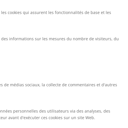
s cookies qui assurent les fonctionnalités de base et les
ir des informations sur les mesures du nombre de visiteurs, du
es de médias sociaux, la collecte de commentaires et d'autres
nnées personnelles des utilisateurs via des analyses, des
ateur avant d'exécuter ces cookies sur un site Web.