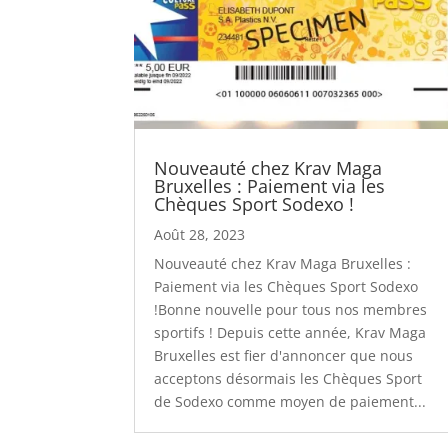
Nouveauté chez Krav Maga
Bruxelles : Paiement via les
Chèques Sport Sodexo !
Août 28, 2023
Nouveauté chez Krav Maga Bruxelles :
Paiement via les Chèques Sport Sodexo
!Bonne nouvelle pour tous nos membres
sportifs ! Depuis cette année, Krav Maga
Bruxelles est fier d'annoncer que nous
acceptons désormais les Chèques Sport
de Sodexo comme moyen de paiement...