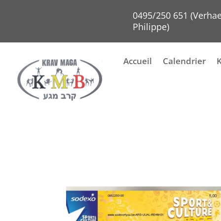
0495/250 651 (Verha
Philippe)
Accueil
Calendrier