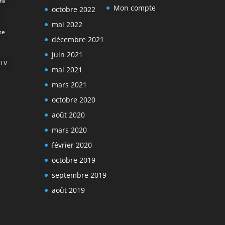
ire
Mon compte
octobre 2022
mai 2022
se
décembre 2021
juin 2021
TV
mai 2021
mars 2021
octobre 2020
août 2020
mars 2020
février 2020
octobre 2019
septembre 2019
août 2019