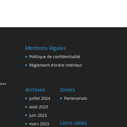
Mentions légales
Politique de confidentialité
Règlement d’ordre intérieur
ours
Archives
Divers
juillet 2024
Partenariats
août 2023
juin 2023
Liens utiles
mars 2023